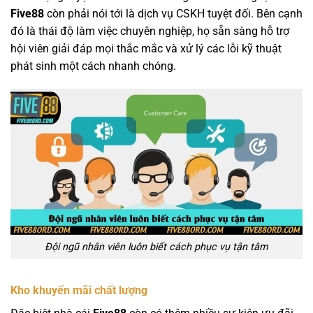
Five88
còn phải nói tới là dịch vụ CSKH tuyệt đối. Bên cạnh
đó là thái độ làm việc chuyên nghiệp, họ sẵn sàng hỗ trợ
hội viên giải đáp mọi thắc mắc và xử lý các lỗi kỹ thuật
phát sinh một cách nhanh chóng.
Đội ngũ nhân viên luôn biết cách phục vụ tận tâm
Kho khuyến mãi chất lượng