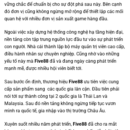
vững chắc để chuẩn bị cho sự đột phá sau này. Bên cạnh
đó đơn vị cũng không ngừng mở rộng để thiết lập các mối
quan hệ với nhiều đơn vị sản xuất game hàng đầu.
Ngoài việc xây dựng hệ thống công nghệ hạ tầng hiện đại,
nền tảng còn tập trung nguồn lực đầu tư vào sự phát triển
con người. Nhà cái thành lập bộ máy quản trị viên cao cấp,
điều hành nhân sự chuyên nghiệp. Cũng nhờ vào những
yếu tố này mà
Five88
đã và đang ngày càng phát triển
mạnh mẽ, được nhiều hội viên biết tới.
Sau bước ổn định, thương hiệu
Five88
ưu tiên việc cung
cấp sản phẩm sang các quốc gia lân cận. Đầu tiên phải
nói tới sự thành công tại 2 quốc gia là Thái Lan và
Malaysia. Sau đó nền tảng không ngừng tiếp tục vươn
mình ra quốc tế, gia nhập vào thị trường Châu Âu.
Xuyên suốt nhiều năm phát triển,
Five88
đã cho ra mắt