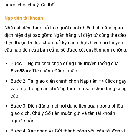
người chơi chú ý. Cụ thể:
Nạp tiền tài khoản
Nhà cái hiện đang hỗ trợ người chơi nhiều tính năng giao
dịch hiện đại bao gồm: Ngân hàng, ví điện tử cùng thẻ cào
điện thoại. Dù lựa chọn bất kỳ cách thực hiện nào thì yêu
cầu nạp tiền của bạn cũng sẽ được xét duyệt nhanh chóng.
Bước 1: Người chơi chọn đúng link truyền thống của
Five88
=> Tiến hành Đăng nhập.
Bước 2: Tại giao diện chính chọn Nạp tiền => Click ngay
vào một trong các phương thức mà sân chơi đang cung
cấp.
Bước 3: Điền đúng mọi nội dung liên quan trong phiếu
giao dịch. Chú ý Số tiền muốn gửi và tên tài khoản
người nhận.
Bước 4: Xác nhận => Gửi thành công yêu cầu tới đơn vị