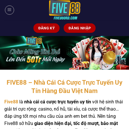
Bỏ
qua
nội
dung
ĐĂNG KÝ
ĐĂNG NHẬP
FIVE88 – Nhà Cái Cá Cược Trực Tuyến Uy
Tín Hàng Đầu Việt Nam
Five88
là
nhà cái cá cược trực tuyến uy tín
với hệ sinh thái
giải trí cực rộng: casino, nổ hũ, tài xỉu, cá cược thể thao…
đáp ứng tốt mọi nhu cầu của anh em bet thủ. Nền tảng
Five88 sở hữu
giao diện hiện đại, tốc độ mượt, bảo mật