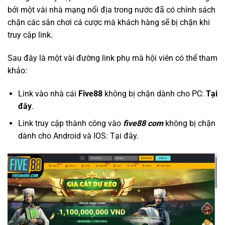
bởi một vài nhà mạng nổi địa trong nước đã có chính sách
chặn các sân chơi cá cược mà khách hàng sẽ bị chặn khi
truy cập link.
Sau đây là một vài đường link phụ mà hội viên có thể tham
khảo:
Link vào nhà cái
Five88
không bị chặn dành cho PC:
Tại
đây
.
Link truy cập thành công vào
five88 com
không bị chặn
dành cho Android và IOS: Tại đây.