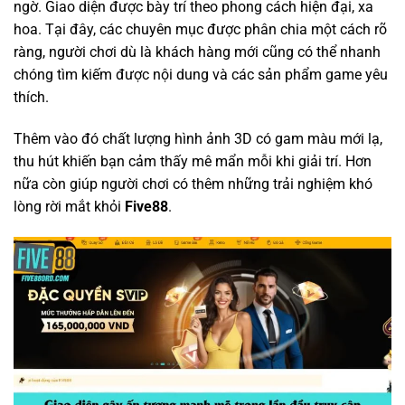
ngờ. Giao diện được bày trí theo phong cách hiện đại, xa
hoa. Tại đây, các chuyên mục được phân chia một cách rõ
ràng, người chơi dù là khách hàng mới cũng có thể nhanh
chóng tìm kiếm được nội dung và các sản phẩm game yêu
thích.
Thêm vào đó chất lượng hình ảnh 3D có gam màu mới lạ,
thu hút khiến bạn cảm thấy mê mẩn mỗi khi giải trí. Hơn
nữa còn giúp người chơi có thêm những trải nghiệm khó
lòng rời mắt khỏi
Five88
.