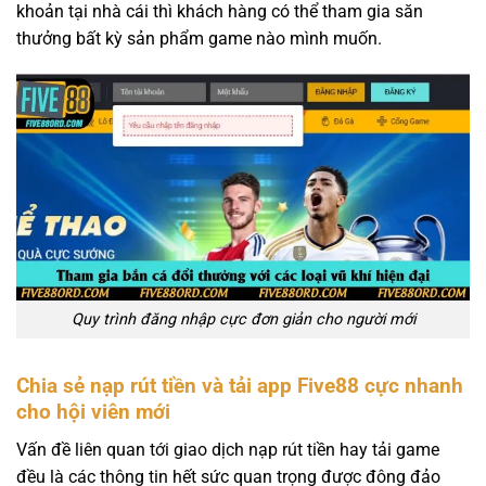
khoản tại nhà cái thì khách hàng có thể tham gia săn
thưởng bất kỳ sản phẩm game nào mình muốn.
Quy trình đăng nhập cực đơn giản cho người mới
Chia sẻ nạp rút tiền và tải app Five88 cực nhanh
cho hội viên mới
Vấn đề liên quan tới giao dịch nạp rút tiền hay tải game
đều là các thông tin hết sức quan trọng được đông đảo