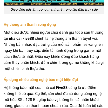
Giao diện gây ấn tượng mạnh mẽ trong lần đầu truy cập
Hệ thống âm thanh sống động
Một điều được nhiều người chơi đánh giá tốt ở săn thưởng
tại
nhà cái Five88
chính là hệ thống âm thanh tuyệt vời.
Những bản nhạc đặc trưng của mỗi sản phẩm sẽ vang lên
ngay khi bạn truy cập, diễn tả hành động trong game một
cách thực tế nhất. Điều này khiến đông đảo khách hàng
cảm thấy phấn khích, đắm chìm trong game không khác gì
một chiến binh thực thụ.
Áp dụng nhiều công nghệ bảo mật hiện đại
Hệ thống bảo mật của nhà cái
Five88
cũng là ưu điểm
không thể bỏ qua. Cụ thể, sân chơi đã sử dụng công nghệ
mã hóa SSL 128 Bit giúp bảo vệ thông tin cá nhân khách
hàng, giao dịch thanh toán chuẩn xác. Qua đó toàn bộ các