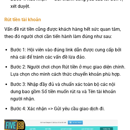
xét duyệt.
Rút tiền tài khoản
Vấn đề rút tiền cũng được khách hàng hết sức quan tâm,
theo đó người chơi cần tiến hành làm đúng như sau:
Bước 1: Hội viên vào đúng link dẫn được cung cấp bởi
nhà cái để tránh các vấn đề lừa đảo.
Bước 2: Người chơi chọn Rút tiền ở mục giao diện chính.
Lựa chọn cho mình cách thức chuyển khoản phù hợp.
Bước 3: Nhập đầy đủ và chuẩn xác toàn bộ các nội
dung bao gồm Số tiền muốn rút ra và Tên tài khoản
người nhận.
Bước 4: Xác nhận => Gửi yêu cầu giao dịch đi.