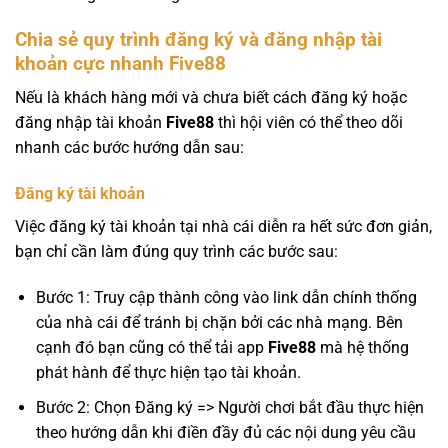
Chia sẻ quy trình đăng ký và đăng nhập tài
khoản cực nhanh Five88
Nếu là khách hàng mới và chưa biết cách đăng ký hoặc
đăng nhập tài khoản
Five88
thì hội viên có thể theo dõi
nhanh các bước hướng dẫn sau:
Đăng ký tài khoản
Việc đăng ký tài khoản tại nhà cái diễn ra hết sức đơn giản,
bạn chỉ cần làm đúng quy trình các bước sau:
Bước 1: Truy cập thành công vào link dẫn chính thống
của nhà cái để tránh bị chặn bởi các nhà mạng. Bên
cạnh đó bạn cũng có thể tải app
Five88
mà hệ thống
phát hành để thực hiện tạo tài khoản.
Bước 2: Chọn Đăng ký => Người chơi bắt đầu thực hiện
theo hướng dẫn khi điền đầy đủ các nội dung yêu cầu