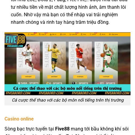
tư nhiều tiền về mặt chất lượng hình ảnh, âm thanh lôi
cuốn. Nhờ vậy mà bạn có thể nhập vai trải nghiệm
nhanh chóng và rinh tay hàng trăm triệu đồng.
Cá cược thể thao với các bộ môn nổi tiếng trên thị trường
Casino online
Sòng bạc trực tuyến tại
Five88
mang tới bầu không khí sôi