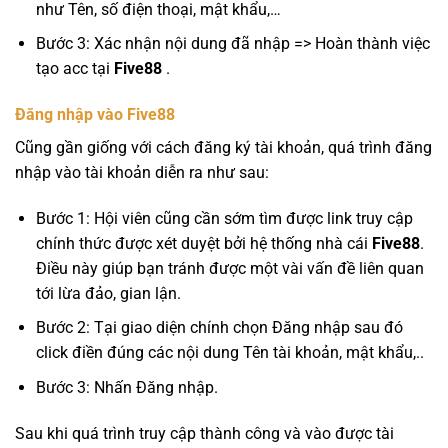
như Tên, số điện thoại, mật khẩu,…
Bước 3: Xác nhận nội dung đã nhập => Hoàn thành việc
tạo acc tại
Five88
.
Đăng nhập vào Five88
Cũng gần giống với cách đăng ký tài khoản, quá trình đăng
nhập vào tài khoản diễn ra như sau:
Bước 1: Hội viên cũng cần sớm tìm được link truy cập
chính thức được xét duyệt bởi hệ thống nhà cái
Five88
.
Điều này giúp bạn tránh được một vài vấn đề liên quan
tới lừa đảo, gian lận.
Bước 2: Tại giao diện chính chọn Đăng nhập sau đó
click điền đúng các nội dung Tên tài khoản, mật khẩu,..
Bước 3: Nhấn Đăng nhập.
Sau khi quá trình truy cập thành công và vào được tài