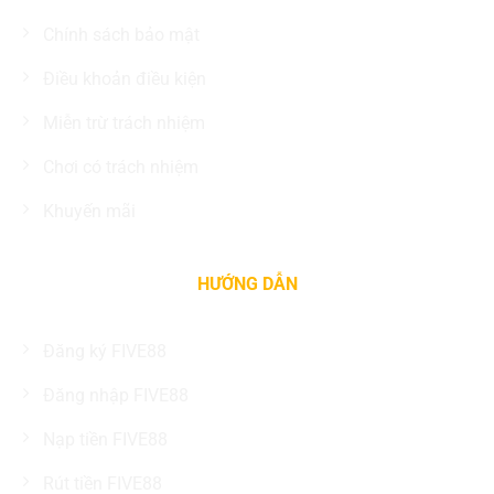
Chính sách bảo mật
Điều khoản điều kiện
Miễn trừ trách nhiệm
Chơi có trách nhiệm
Khuyến mãi
HƯỚNG DẪN
Đăng ký FIVE88
Đăng nhập FIVE88
Nạp tiền FIVE88
Rút tiền FIVE88