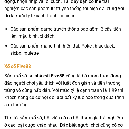
động, nhộn nhịp và lôi cuốn. Tại đây bạn có thể trải
nghiệm các sản phẩm từ truyền thống tới hiện đại cùng với
đó là mức tỷ lệ cạnh tranh, lôi cuốn.
Các sản phẩm game truyền thống bao gồm: 3 cây, tiến
lên, mậu binh, xì dách,..
Các sản phẩm mang tính hiện đại: Poker, blackjack,
sicbo, roulette,..
Xổ số Five88
Sảnh xổ số tại
nhà cái Five88
cũng là bộ môn được đông
đảo người chơi yêu thích với luật đơn giản và tiền thưởng
trúng vô cùng hấp dẫn. Với mức tỷ lệ cạnh tranh là 1:99 thì
khách hàng có cơ hội đổi đời bất kỳ lúc nào trong quá trình
săn thưởng.
Tìm tới sảnh xổ số, hội viên có cơ hội tham gia trải nghiệm
ở các loại cược khác nhau. Đặc biệt người chơi cũng có cơ