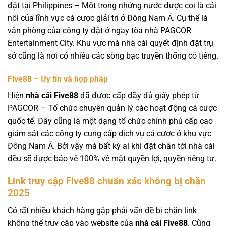
đặt tại Philippines – Một trong những nước được coi là cái
nôi của lĩnh vực cá cược giải trí ở Đông Nam Á. Cụ thể là
văn phòng của công ty đặt ở ngay tòa nhà PAGCOR
Entertainment City. Khu vực mà nhà cái quyết định đặt trụ
sở cũng là nơi có nhiều các sòng bạc truyền thống có tiếng.
Five88 – Uy tín và hợp pháp
Hiện
nhà cái Five88
đã được cấp đầy đủ giấy phép từ
PAGCOR – Tổ chức chuyên quản lý các hoạt động cá cược
quốc tế. Đây cũng là một dạng tổ chức chính phủ cấp cao
giám sát các công ty cung cấp dịch vụ cá cược ở khu vực
Đông Nam Á. Bởi vậy mà bất kỳ ai khi đặt chân tới nhà cái
đều sẽ được bảo vệ 100% về mặt quyền lợi, quyền riêng tư.
Link truy cập Five88 chuẩn xác không bị chặn
2025
Có rất nhiều khách hàng gặp phải vấn đề bị chặn link
không thể truy cập vào website của
nhà cái Five88
. Cũng