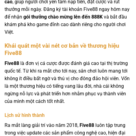
cao
, giúp người chơi yên tâm nạp tiền, đặt cược và rút
thưởng mỗi ngày. Đăng ký tài khoản Five88 ngay hôm nay
để nhận
gói thưởng chào mừng lên đến 888K
và bắt đầu
khám phá kho game đỉnh cao dành riêng cho người chơi
Việt.
Khái quát một vài nét cơ bản về thương hiệu
Five88
Five88
là đơn vị cá cược được đánh giá cao tại thị trường
quốc tế. Từ khi ra mắt cho tới nay, sân chơi luôn mang tới
không ít điều bất ngờ và thú vị cho đông đảo hội viên. Vốn
là một thương hiệu có tiếng vang lâu đời, nhà cái không
ngừng nỗ lực và phát triển hơn nhằm phục vụ thành viên
của mình một cách tốt nhất.
Lịch sử hình thành
Ra mắt làng giải trí vào năm 2018,
Five88
luôn tập trung
trong việc update các sản phẩm công nghệ cao, hiện đại