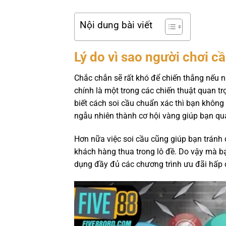
Nội dung bài viết
Lý do vì sao người chơi cầ
Chắc chắn sẽ rất khó để chiến thắng nếu n
chính là một trong các chiến thuật quan t
biết cách soi cầu chuẩn xác thì bạn không
ngẫu nhiên thành cơ hội vàng giúp bạn quản
Hơn nữa việc soi cầu cũng giúp bạn tránh 
khách hàng thua trong lô đề. Do vậy mà b
dụng đầy đủ các chương trình ưu đãi hấp 