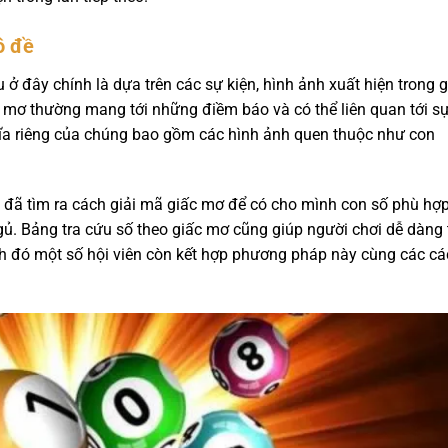
lô đề
u ở đây chính là dựa trên các sự kiện, hình ảnh xuất hiện trong 
ấc mơ thường mang tới những điềm báo và có thể liên quan tới s
a riêng của chúng bao gồm các hình ảnh quen thuộc như con
 đã tìm ra cách giải mã giấc mơ để có cho mình con số phù hợ
gủ. Bảng tra cứu số theo giấc mơ cũng giúp người chơi dễ dàng 
nh đó một số hội viên còn kết hợp phương pháp này cùng các c