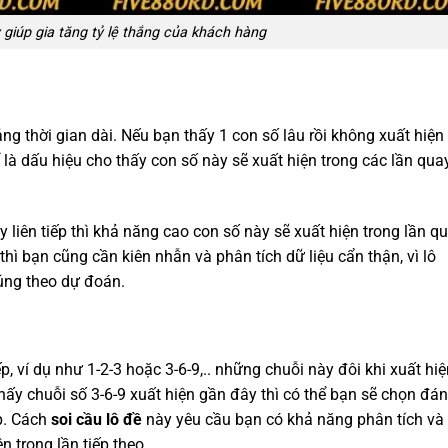
 giúp gia tăng tỷ lệ thắng của khách hàng
g thời gian dài. Nếu bạn thấy 1 con số lâu rồi không xuất hiện
ể là dấu hiệu cho thấy con số này sẽ xuất hiện trong các lần qua
y liên tiếp thì khả năng cao con số này sẽ xuất hiện trong lần q
thì bạn cũng cần kiên nhẫn và phân tích dữ liệu cẩn thận, vì lô
úng theo dự đoán.
, ví dụ như 1-2-3 hoặc 3-6-9,.. những chuỗi này đôi khi xuất hiệ
thấy chuỗi số 3-6-9 xuất hiện gần đây thì có thể bạn sẽ chọn đá
ếp. Cách
soi cầu lô đề
này yêu cầu bạn có khả năng phân tích và
n trong lần tiếp theo.