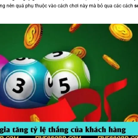
hông nên quá phụ thuộc vào cách chơi này mà bỏ qua các cách
s