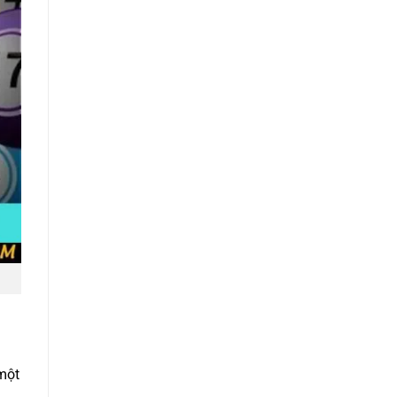
Chơi
Nổ
Hũ
Đẳng
Cấp
Tại
Five88
một