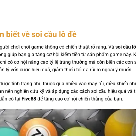
n biết về soi cầu lô đề
gười chơi chơi game không có chiến thuật rõ ràng. Và
soi cầu l
rọng giúp bạn gia tăng cơ hội kiếm tiền từ sản phẩm game này. K
 chỉ có cơ hội nâng cao tỷ lệ trúng thưởng mà còn biến các con 
 lý vốn cược hiệu quả, giảm thiểu tối đa rủi ro ngoài ý muốn.
được tình trạng phụ thuộc quá nhiều vào may rủi, điều khiến nh
ạn nên nghiên cứu kỹ và áp dụng các cách soi cầu hiệu quả và 
dẫn có tại
Five88
để tăng cao cơ hội chiến thắng của bạn.