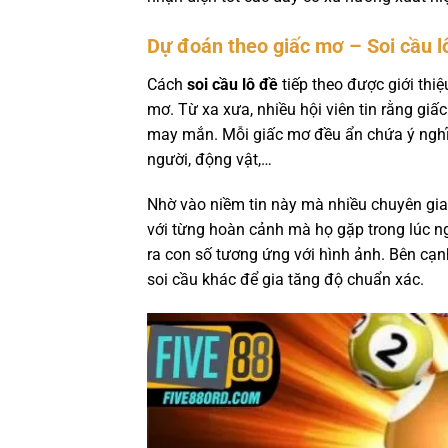
Dự đoán theo giấc mơ – Soi cầu 
Cách
soi cầu lô đề
tiếp theo được giới thiệ
mơ. Từ xa xưa, nhiều hội viên tin rằng gi
may mắn. Mỗi giấc mơ đều ẩn chứa ý nghĩ
người, động vật,…
Nhờ vào niềm tin này mà nhiều chuyên gia
với từng hoàn cảnh mà họ gặp trong lúc n
ra con số tương ứng với hình ảnh. Bên cạ
soi cầu khác để gia tăng độ chuẩn xác.