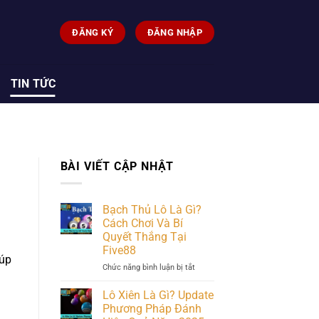
ĐĂNG KÝ
ĐĂNG NHẬP
N
TIN TỨC
BÀI VIẾT CẬP NHẬT
Bạch Thủ Lô Là Gì?
Cách Chơi Và Bí
Quyết Thắng Tại
Five88
iúp
Chức năng bình luận bị tắt
ở
Bạch
Thủ
i
Lô Xiên Là Gì? Update
Lô
Phương Pháp Đánh
Là