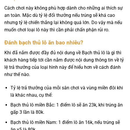
Cách chơi này không phù hợp dành cho những ai thích sự
an toàn. Mặc dù tỷ lệ đổi thưởng nếu trúng sẽ khá cao
nhưng tỷ lệ chiến thắng lại không quá lớn. Do vậy mà nếu
muốn chơi loại lô này thì cần phải chấn phận rủi ro.
Đánh bạch thủ lô ăn bao nhiêu?
Khi đã nắm được đầy đủ nội dung về Bạch thủ lô là gì thì
khách hàng tiếp tới cần nắm được nội dung thông tin về tỷ
lệ trả thưởng của loại hình này để hiểu hơn về cách đánh
như thế nào.
Tỷ lệ trả thưởng của mỗi sân chơi và vùng miền đôi khi
là khác nhau, cụ thể:
Bạch thủ lô miền Bắc: 1 điểm lô sẽ ăn 23k, khi trúng ăn
gấp 3 lần là 80k.
Bạch thủ lô miền Nam: 1 điểm lô ăn 16k, nếu trúng sẽ
ăn x5 là 80k.