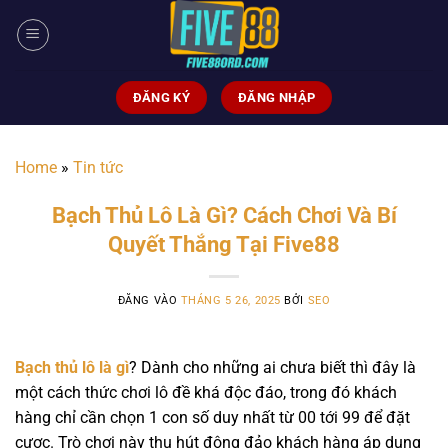
Bỏ
qua
nội
dung
ĐĂNG KÝ
ĐĂNG NHẬP
Home
»
Tin tức
Bạch Thủ Lô Là Gì? Cách Chơi Và Bí
Quyết Thắng Tại Five88
ĐĂNG VÀO
THÁNG 5 26, 2025
BỞI
SEO
Bạch thủ lô là gì
? Dành cho những ai chưa biết thì đây là
một cách thức chơi lô đề khá độc đáo, trong đó khách
hàng chỉ cần chọn 1 con số duy nhất từ 00 tới 99 để đặt
cược. Trò chơi này thu hút đông đảo khách hàng áp dụng