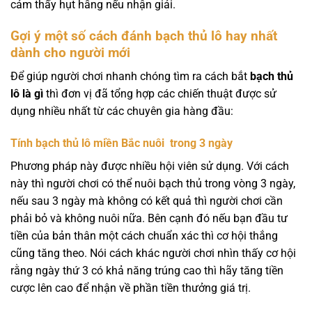
cảm thấy hụt hẫng nếu nhận giải.
Gợi ý một số cách đánh bạch thủ lô hay nhất
dành cho người mới
Để giúp người chơi nhanh chóng tìm ra cách bắt
bạch thủ
lô là gì
thì đơn vị đã tổng hợp các chiến thuật được sử
dụng nhiều nhất từ các chuyên gia hàng đầu:
Tính bạch thủ lô miền Bắc nuôi trong 3 ngày
Phương pháp này được nhiều hội viên sử dụng. Với cách
này thì người chơi có thể nuôi bạch thủ trong vòng 3 ngày,
nếu sau 3 ngày mà không có kết quả thì người chơi cần
phải bỏ và không nuôi nữa. Bên cạnh đó nếu bạn đầu tư
tiền của bản thân một cách chuẩn xác thì cơ hội thắng
cũng tăng theo. Nói cách khác người chơi nhìn thấy cơ hội
rằng ngày thứ 3 có khả năng trúng cao thì hãy tăng tiền
cược lên cao để nhận về phần tiền thưởng giá trị.