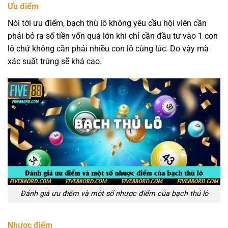
Ưu điểm
Nói tới ưu điểm, bạch thù lô không yêu cầu hội viên cần
phải bỏ ra số tiền vốn quá lớn khi chỉ cần đầu tư vào 1 con
lô chứ không cần phải nhiều con lô cùng lúc. Do vậy mà
xác suất trúng sẽ khá cao.
Đánh giá ưu điểm và một số nhược điểm của bạch thủ lô
Nhược điểm