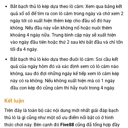
Bắt bạch thủ lô kép dựa theo lô câm: Xem qua bảng kết
quả xổ số để tìm ra con lô câm trong ngày và chờ xem 2
ngày tới có xuất hiện thêm kép cho đầu số đó hay
không. Nếu đầu này vẫn không nổ hoặc nuôi thêm
khoảng 4 ngày nữa. Trung bình cặp này sẽ xuất hiện
vào ngày đầu tiên hoặc thứ 2 sau khi bắt đầu và chỉ tốn
tối đa 4 ngày.
Bắt bạch thủ lô kéo dựa theo đuôi lô câm: Soi cầu kết
quả của ngày hôm đó và xác định xem có lô câm nào
không, sau đó đợi những ngày kế tiếp xem lô câm kép
này có ra không. Nếu không xuất hiện mà có 1 ngày
đầu con kép đó cũng câm thì hãy nuôi trong 4 ngày.
Kết luận
Trên đây là toàn bộ các nội dung mới nhất giải đáp bạch
thủ lô là gì cũng như một số ưu điểm nổi bật có ở hình
thức chơi này. Bên cạnh đó
Five88
cũng đã tổng hợp đầy