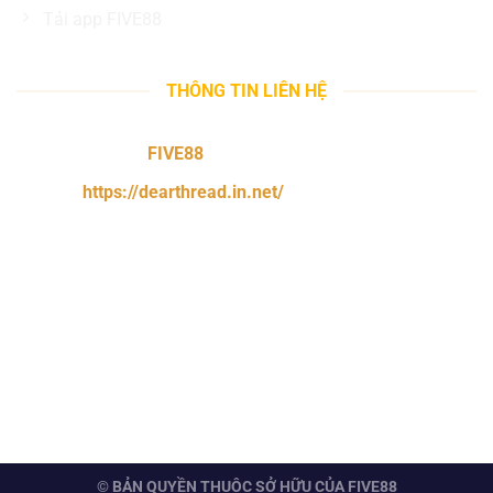
Tải app FIVE88
THÔNG TIN LIÊN HỆ
Thương hiệu:
FIVE88
Web:
https://dearthread.in.net/
Địa chỉ: 182 Chiến Lược, Bình Trị Đông, Bình Tân, Hồ Chí
Minh, Việt Nam
Hotline: 086 284 7971
Hashtag:
#five88, #nha_cai_five88, #game_five88,
#five88_casino
©
BẢN QUYỀN THUỘC SỞ HỮU CỦA FIVE88