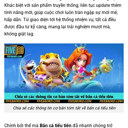
Khác biệt với sản phẩm truyền thống, liên tục update thêm
tính năng mới, giúp cuộc chơi luôn tràn ngập sự mới mẻ,
hấp dẫn. Từ giao diện tới hệ thống nhiệm vụ, tất cả đều
được đầu tư kỹ càng, mang lại trải nghiệm mượt mà,
không giật lag.
Chia sẻ các thông tin cơ bản tóm tắt về bắn cá tiểu tiên
Chính bởi thế mà
Bắn cá tiểu tiên
đã nhanh chóng trở