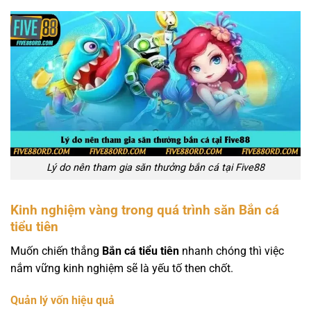
Lý do nên tham gia săn thưởng bắn cá tại Five88
Kinh nghiệm vàng trong quá trình săn Bắn cá
tiểu tiên
Muốn chiến thắng
Bắn cá tiểu tiên
nhanh chóng thì việc
nắm vững kinh nghiệm sẽ là yếu tố then chốt.
Quản lý vốn hiệu quả