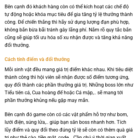
Bên cạnh đó khách hàng còn có thể kích hoạt các chế độ
tự động hoặc khóa mục tiêu để gia tăng tỷ lệ thưởng thành
công. Để chiến thắng thì hãy sử dụng lượng đạn phù hợp,
không bắn bừa bãi tránh gây lãng phí. Nắm rõ quy tắc bắn
cũng sẽ giúp tối ưu hóa số xu nhận được và tăng khả năng
đổi thưởng.
Cách tính điểm và đổi thưởng
Mỗi sinh vật đều mang giá trị điểm khác nhau. Khi tiêu diệt
thành công thì hội viên sẽ nhận được số điểm tương ứng,
quy đổi thành các phần thưởng giá trị. Những boss lớn như
Tiểu tiên cá, Cua hoàng đế hoặc Cá mập,.. sẽ mang tới
phần thưởng khủng nếu gặp may mắn.
Bên cạnh đó game còn có các vật phẩm hỗ trợ như bom,
lưới điện, súng lửa,.. giúp bạn săn boss nhanh hơn. Tích
lũy điểm và quy đổi theo đúng tỷ lệ sẽ còn có thêm quà giá
trị như thẻ cào, tiền mặt, code,.. Cần chú ý thời gian xuất