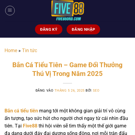
Bỏ
qua
nội
dung
ĐĂNG KÝ
ĐĂNG NHẬP
Home
»
Tin tức
Bắn Cá Tiểu Tiên – Game Đổi Thưởng
Thú Vị Trong Năm 2025
ĐĂNG VÀO
THÁNG 5 26, 2025
BỞI
SEO
Bắn cá tiểu tiên
mang tới một không gian giải trí vô cùng
ấn tượng, tạo sức hút cho người chơi ngay từ cái nhìn đầu
tiên. Tại
Five88
thì hội viên sẽ tìm thấy một thế giới game
đa dạng dưới đáy đại dương sống động, nơi mỗi trận đấu